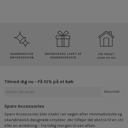
Tilmed dig nu - Få 10% på et køb
Abonnér
Sparv Accessories
Sparv Accessories blev skabt i en søgen efter minimalistiske og
skandinavisk designede smykker, der tilføjer det ekstra til en stil
eller en anledning – fra tidlig morgen til sen aften.