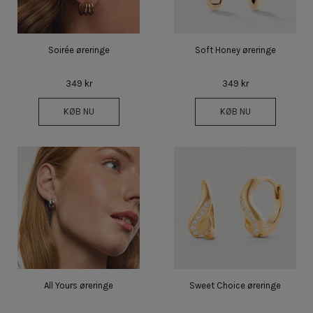
Soirée øreringe
Soft Honey øreringe
349 kr
349 kr
KØB NU
KØB NU
All Yours øreringe
Sweet Choice øreringe