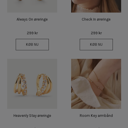
Always On øreringe
Check In øreringe
299 kr
299 kr
KØB NU
KØB NU
Heavenly Stay øreringe
Room Key armbånd