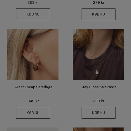
299 kr
279 kr
KØB NU
KØB NU
Sweet Escape øreringe
Stay Close halskæde
349 kr
399 kr
KØB NU
KØB NU