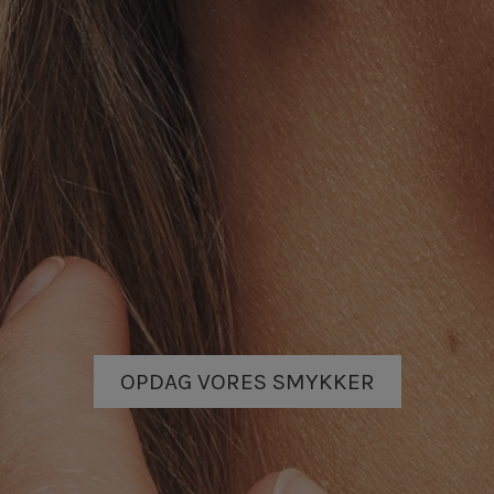
OPDAG VORES SMYKKER