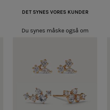
DET SYNES VORES KUNDER
Du synes måske også om