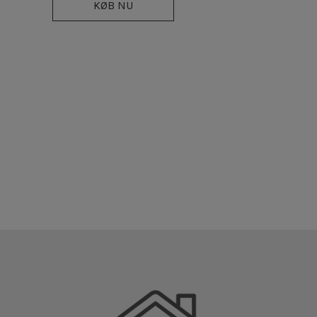
KØB NU