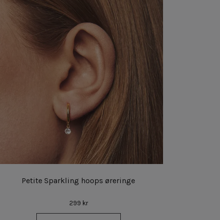
Petite Sparkling hoops øreringe
299 kr