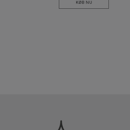
KØB NU