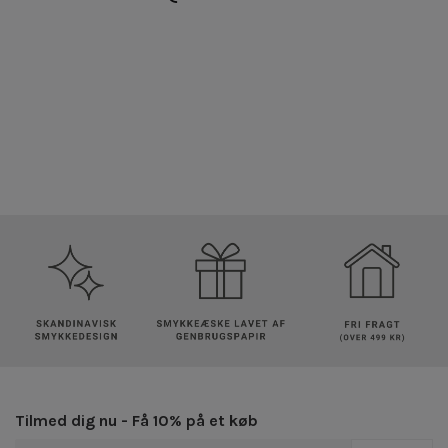
Tilmed dig nu - Få 10% på et køb